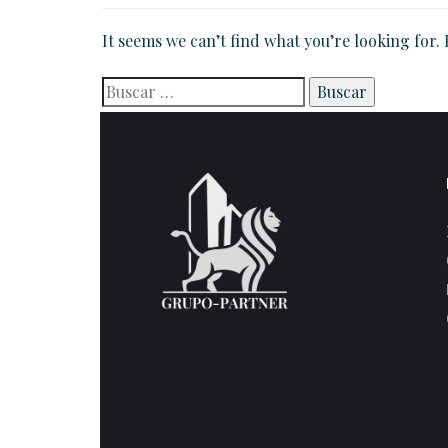
It seems we can’t find what you’re looking for.