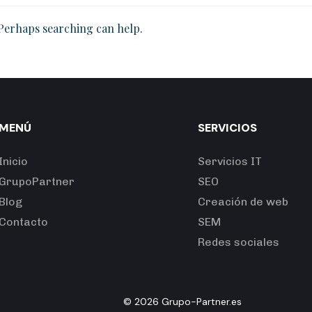
 Perhaps searching can help.
MENÚ
SERVICIOS
Inicio
Servicios IT
GrupoPartner
SEO
Blog
Creación de web
Contacto
SEM
Redes sociales
©
2026
Grupo-Partner.es