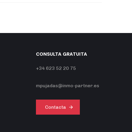
CONSULTA GRATUITA
+34 623 52 20 75
mpujadas@inmo-partner.es
Contacta