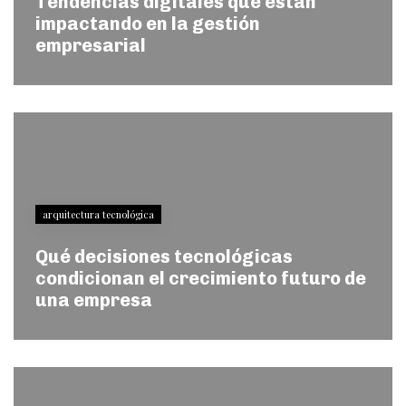
Tendencias digitales que están
impactando en la gestión
empresarial
arquitectura tecnológica
Qué decisiones tecnológicas
condicionan el crecimiento futuro de
una empresa