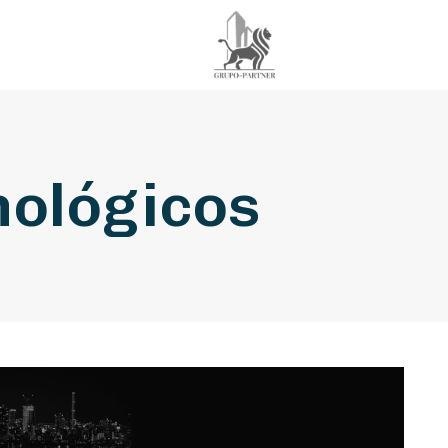
nológicos