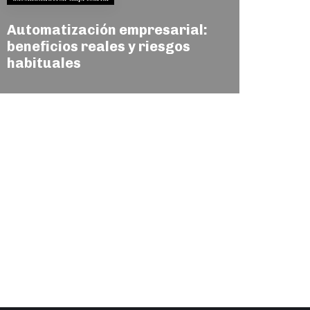
Automatización empresarial:
beneficios reales y riesgos
habituales