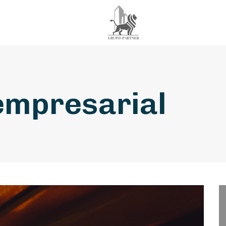
empresarial