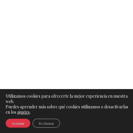
Utilizamos cookies para ofrecerte la mejor experiencia en nuestra
web.
Puedes aprender más sobre qué cookies utilizamos o desactivarlas
en los
ajustes
.
Aceptar
Rechazar